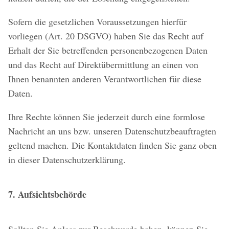
Sofern die gesetzlichen Voraussetzungen hierfür
vorliegen (Art. 20 DSGVO) haben Sie das Recht auf
Erhalt der Sie betreffenden personenbezogenen Daten
und das Recht auf Direktübermittlung an einen von
Ihnen benannten anderen Verantwortlichen für diese
Daten.
Ihre Rechte können Sie jederzeit durch eine formlose
Nachricht an uns bzw. unseren Datenschutzbeauftragten
geltend machen. Die Kontaktdaten finden Sie ganz oben
in dieser Datenschutzerklärung.
7. Aufsichtsbehörde