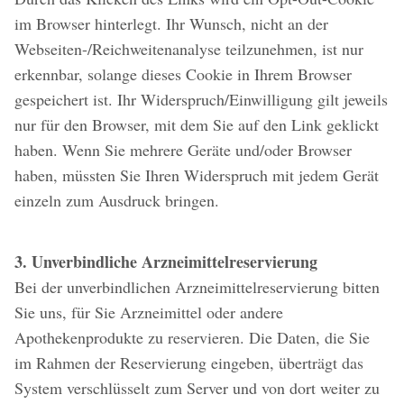
im Browser hinterlegt. Ihr Wunsch, nicht an der
Webseiten-/Reichweitenanalyse teilzunehmen, ist nur
erkennbar, solange dieses Cookie in Ihrem Browser
gespeichert ist. Ihr Widerspruch/Einwilligung gilt jeweils
nur für den Browser, mit dem Sie auf den Link geklickt
haben. Wenn Sie mehrere Geräte und/oder Browser
haben, müssten Sie Ihren Widerspruch mit jedem Gerät
einzeln zum Ausdruck bringen.
3. Unverbindliche Arzneimittelreservierung
Bei der unverbindlichen Arzneimittelreservierung bitten
Sie uns, für Sie Arzneimittel oder andere
Apothekenprodukte zu reservieren. Die Daten, die Sie
im Rahmen der Reservierung eingeben, überträgt das
System verschlüsselt zum Server und von dort weiter zu