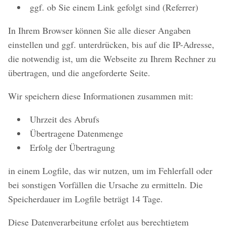
ggf. ob Sie einem Link gefolgt sind (Referrer)
In Ihrem Browser können Sie alle dieser Angaben
einstellen und ggf. unterdrücken, bis auf die IP-Adresse,
die notwendig ist, um die Webseite zu Ihrem Rechner zu
übertragen, und die angeforderte Seite.
Wir speichern diese Informationen zusammen mit:
Uhrzeit des Abrufs
Übertragene Datenmenge
Erfolg der Übertragung
in einem Logfile, das wir nutzen, um im Fehlerfall oder
bei sonstigen Vorfällen die Ursache zu ermitteln. Die
Speicherdauer im Logfile beträgt 14 Tage.
Diese Datenverarbeitung erfolgt aus berechtigtem