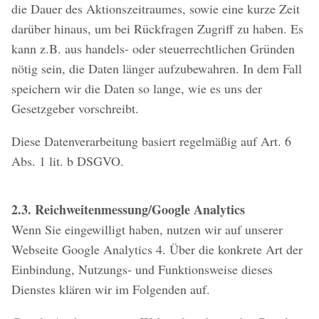
die Dauer des Aktionszeitraumes, sowie eine kurze Zeit
darüber hinaus, um bei Rückfragen Zugriff zu haben. Es
kann z.B. aus handels- oder steuerrechtlichen Gründen
nötig sein, die Daten länger aufzubewahren. In dem Fall
speichern wir die Daten so lange, wie es uns der
Gesetzgeber vorschreibt.
Diese Datenverarbeitung basiert regelmäßig auf Art. 6
Abs. 1 lit. b DSGVO.
2.3. Reichweitenmessung/Google Analytics
Wenn Sie eingewilligt haben, nutzen wir auf unserer
Webseite Google Analytics 4. Über die konkrete Art der
Einbindung, Nutzungs- und Funktionsweise dieses
Dienstes klären wir im Folgenden auf.