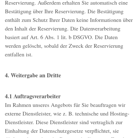
Reservierung. Außerdem erhalten Sie automatisch eine
Bestätigung über Ihre Reservierung. Die Bestätigung
enthält zum Schutz Ihrer Daten keine Informationen über
den Inhalt der Reservierung. Die Datenverarbeitung
basiert auf Art. 6 Abs. 1 lit. b DSGVO. Die Daten
werden gelöscht, sobald der Zweck der Reservierung
entfallen ist.
4. Weitergabe an Dritte
4.1 Auftragsverarbeiter
Im Rahmen unseres Angebots für Sie beauftragen wir
externe Dienstleister, wie z. B. technische und Hosting-
Dienstleister. Diese Dienstleister sind vertraglich zur
Einhaltung der Datenschutzgesetze verpflichtet, sie