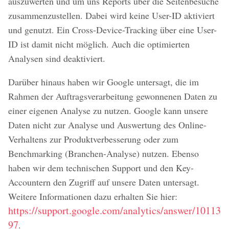
auszuwerten und um uns Reports über die Seitenbesuche
zusammenzustellen. Dabei wird keine User-ID aktiviert
und genutzt. Ein Cross-Device-Tracking über eine User-
ID ist damit nicht möglich. Auch die optimierten
Analysen sind deaktiviert.
Darüber hinaus haben wir Google untersagt, die im
Rahmen der Auftragsverarbeitung gewonnenen Daten zu
einer eigenen Analyse zu nutzen. Google kann unsere
Daten nicht zur Analyse und Auswertung des Online-
Verhaltens zur Produktverbesserung oder zum
Benchmarking (Branchen-Analyse) nutzen. Ebenso
haben wir dem technischen Support und den Key-
Accountern den Zugriff auf unsere Daten untersagt.
Weitere Informationen dazu erhalten Sie hier:
https://support.google.com/analytics/answer/10113
97
.