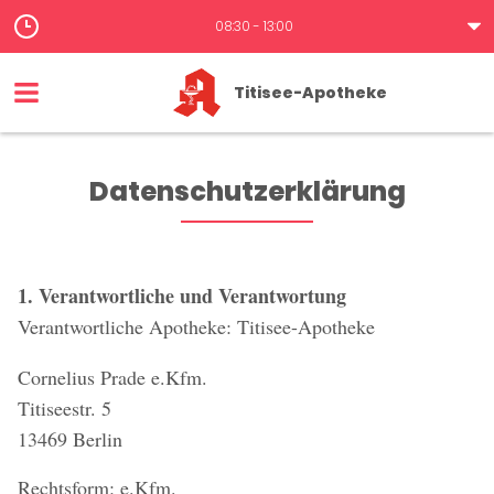
08:30 - 13:00
Titisee-Apotheke
Datenschutzerklärung
1. Verantwortliche und Verantwortung
Verantwortliche Apotheke: Titisee-Apotheke
Cornelius Prade e.Kfm.
Titiseestr. 5
13469 Berlin
Rechtsform: e.Kfm.