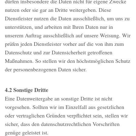
dürfen insbesondere die Daten nicht für eigene Zwecke
nutzen oder sie gar an Dritte weitergeben. Diese
Dienstleister nutzen die Daten ausschließlich, um uns zu
unterstützen, und arbeiten mit Ihren Daten nur in
unserem Auftrag ausschließlich auf unsere Weisung. Wir
prüfen jeden Dienstleister vorher auf die von ihm zum
Datenschutz und zur Datensicherheit getroffenen
Maßnahmen. So stellen wir den höchstmöglichen Schutz
der personenbezogenen Daten sicher.
4.2 Sonstige Dritte
Eine Datenweitergabe an sonstige Dritte ist nicht
vorgesehen. Sollten wir im Einzelfall aus gesetzlichen
oder vertraglichen Gründen verpflichtet sein, stellen wir
sicher, dass den datenschutzrechtlichen Vorschriften
genüge geleistet ist.