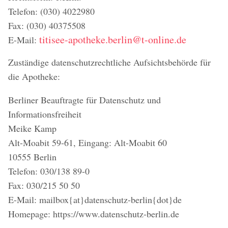
Telefon: (030) 4022980
Fax: (030) 40375508
titisee-apotheke.berlin@t-online.de
E-Mail:
Zuständige datenschutzrechtliche Aufsichtsbehörde für
die Apotheke:
Berliner Beauftragte für Datenschutz und
Informationsfreiheit
Meike Kamp
Alt-Moabit 59-61, Eingang: Alt-Moabit 60
10555 Berlin
Telefon: 030/138 89-0
Fax: 030/215 50 50
E-Mail: mailbox{at}datenschutz-berlin{dot}de
Homepage: https://www.datenschutz-berlin.de