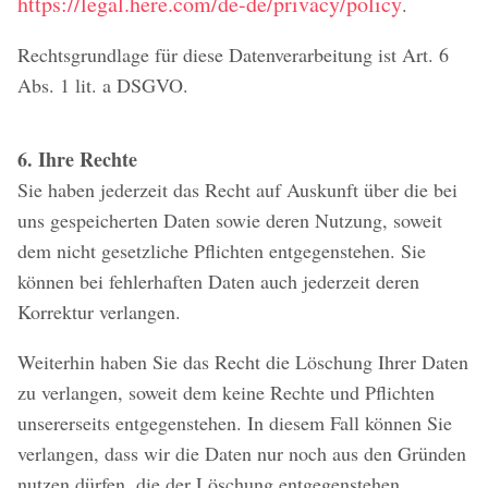
https://legal.here.com/de-de/privacy/policy
.
Rechtsgrundlage für diese Datenverarbeitung ist Art. 6
Abs. 1 lit. a DSGVO.
6. Ihre Rechte
Sie haben jederzeit das Recht auf Auskunft über die bei
uns gespeicherten Daten sowie deren Nutzung, soweit
dem nicht gesetzliche Pflichten entgegenstehen. Sie
können bei fehlerhaften Daten auch jederzeit deren
Korrektur verlangen.
Weiterhin haben Sie das Recht die Löschung Ihrer Daten
zu verlangen, soweit dem keine Rechte und Pflichten
unsererseits entgegenstehen. In diesem Fall können Sie
verlangen, dass wir die Daten nur noch aus den Gründen
nutzen dürfen, die der Löschung entgegenstehen.