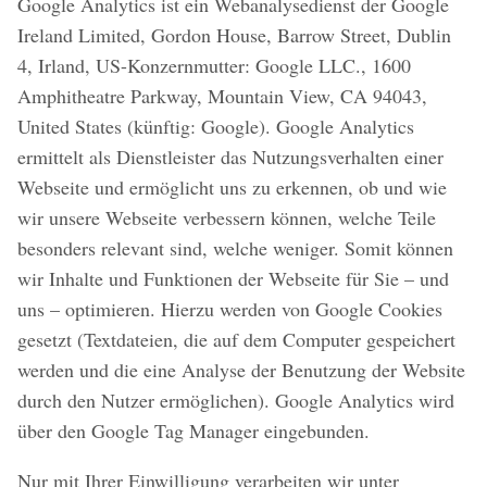
Google Analytics ist ein Webanalysedienst der Google
Ireland Limited, Gordon House, Barrow Street, Dublin
4, Irland, US-Konzernmutter: Google LLC., 1600
Amphitheatre Parkway, Mountain View, CA 94043,
United States (künftig: Google). Google Analytics
ermittelt als Dienstleister das Nutzungsverhalten einer
Webseite und ermöglicht uns zu erkennen, ob und wie
wir unsere Webseite verbessern können, welche Teile
besonders relevant sind, welche weniger. Somit können
wir Inhalte und Funktionen der Webseite für Sie – und
uns – optimieren. Hierzu werden von Google Cookies
gesetzt (Textdateien, die auf dem Computer gespeichert
werden und die eine Analyse der Benutzung der Website
durch den Nutzer ermöglichen). Google Analytics wird
über den Google Tag Manager eingebunden.
Nur mit Ihrer Einwilligung verarbeiten wir unter