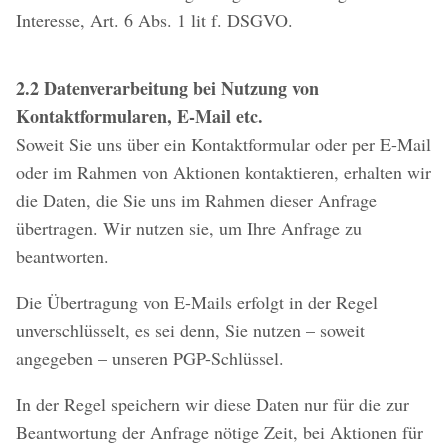
Interesse, Art. 6 Abs. 1 lit f. DSGVO.
2.2 Datenverarbeitung bei Nutzung von
Kontaktformularen, E-Mail etc.
Soweit Sie uns über ein Kontaktformular oder per E-Mail
oder im Rahmen von Aktionen kontaktieren, erhalten wir
die Daten, die Sie uns im Rahmen dieser Anfrage
übertragen. Wir nutzen sie, um Ihre Anfrage zu
beantworten.
Die Übertragung von E-Mails erfolgt in der Regel
unverschlüsselt, es sei denn, Sie nutzen – soweit
angegeben – unseren PGP-Schlüssel.
In der Regel speichern wir diese Daten nur für die zur
Beantwortung der Anfrage nötige Zeit, bei Aktionen für