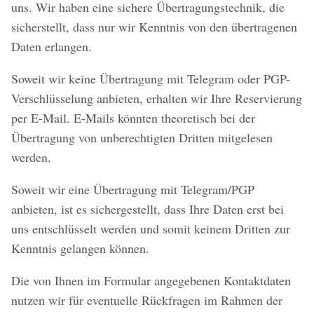
uns. Wir haben eine sichere Übertragungstechnik, die
sicherstellt, dass nur wir Kenntnis von den übertragenen
Daten erlangen.
Soweit wir keine Übertragung mit Telegram oder PGP-
Verschlüsselung anbieten, erhalten wir Ihre Reservierung
per E-Mail. E-Mails könnten theoretisch bei der
Übertragung von unberechtigten Dritten mitgelesen
werden.
Soweit wir eine Übertragung mit Telegram/PGP
anbieten, ist es sichergestellt, dass Ihre Daten erst bei
uns entschlüsselt werden und somit keinem Dritten zur
Kenntnis gelangen können.
Die von Ihnen im Formular angegebenen Kontaktdaten
nutzen wir für eventuelle Rückfragen im Rahmen der