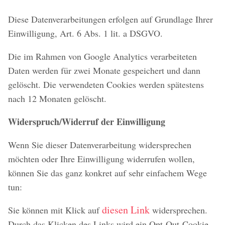
Diese Datenverarbeitungen erfolgen auf Grundlage Ihrer
Einwilligung, Art. 6 Abs. 1 lit. a DSGVO.
Die im Rahmen von Google Analytics verarbeiteten
Daten werden für zwei Monate gespeichert und dann
gelöscht. Die verwendeten Cookies werden spätestens
nach 12 Monaten gelöscht.
Widerspruch/Widerruf der Einwilligung
Wenn Sie dieser Datenverarbeitung widersprechen
möchten oder Ihre Einwilligung widerrufen wollen,
können Sie das ganz konkret auf sehr einfachem Wege
tun:
diesen Link
Sie können mit Klick auf
widersprechen.
Durch das Klicken des Links wird ein Opt-Out-Cookie