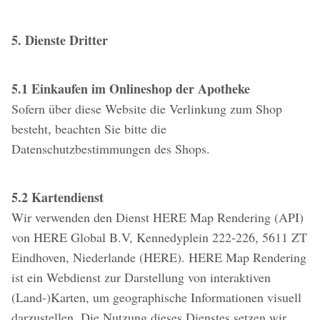
5. Dienste Dritter
5.1 Einkaufen im Onlineshop der Apotheke
Sofern über diese Website die Verlinkung zum Shop
besteht, beachten Sie bitte die
Datenschutzbestimmungen des Shops.
5.2 Kartendienst
Wir verwenden den Dienst HERE Map Rendering (API)
von HERE Global B.V, Kennedyplein 222-226, 5611 ZT
Eindhoven, Niederlande (HERE). HERE Map Rendering
ist ein Webdienst zur Darstellung von interaktiven
(Land-)Karten, um geographische Informationen visuell
darzustellen. Die Nutzung dieses Dienstes setzen wir