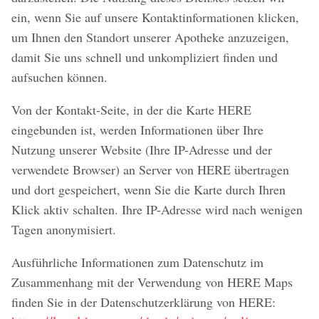
ein, wenn Sie auf unsere Kontaktinformationen klicken,
um Ihnen den Standort unserer Apotheke anzuzeigen,
damit Sie uns schnell und unkompliziert finden und
aufsuchen können.
Von der Kontakt-Seite, in der die Karte HERE
eingebunden ist, werden Informationen über Ihre
Nutzung unserer Website (Ihre IP-Adresse und der
verwendete Browser) an Server von HERE übertragen
und dort gespeichert, wenn Sie die Karte durch Ihren
Klick aktiv schalten. Ihre IP-Adresse wird nach wenigen
Tagen anonymisiert.
Ausführliche Informationen zum Datenschutz im
Zusammenhang mit der Verwendung von HERE Maps
finden Sie in der Datenschutzerklärung von HERE: