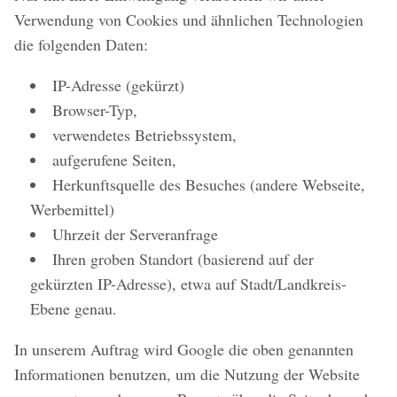
Verwendung von Cookies und ähnlichen Technologien
die folgenden Daten:
IP-Adresse (gekürzt)
Browser-Typ,
verwendetes Betriebssystem,
aufgerufene Seiten,
Herkunftsquelle des Besuches (andere Webseite,
Werbemittel)
Uhrzeit der Serveranfrage
Ihren groben Standort (basierend auf der
gekürzten IP-Adresse), etwa auf Stadt/Landkreis-
Ebene genau.
In unserem Auftrag wird Google die oben genannten
Informationen benutzen, um die Nutzung der Website