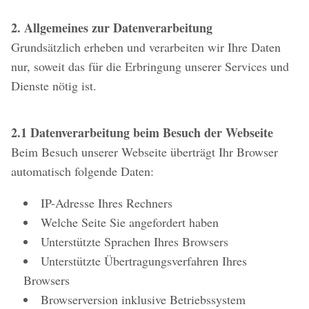
2. Allgemeines zur Datenverarbeitung
Grundsätzlich erheben und verarbeiten wir Ihre Daten
nur, soweit das für die Erbringung unserer Services und
Dienste nötig ist.
2.1 Datenverarbeitung beim Besuch der Webseite
Beim Besuch unserer Webseite überträgt Ihr Browser
automatisch folgende Daten:
IP-Adresse Ihres Rechners
Welche Seite Sie angefordert haben
Unterstützte Sprachen Ihres Browsers
Unterstützte Übertragungsverfahren Ihres
Browsers
Browserversion inklusive Betriebssystem